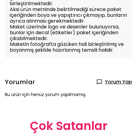
birleştirilmektedir.
Aksi ürün metninde belirtilmediği sürece paket
içeriğinden boya ve yapıştırıcı çıkmayıp, bunların
ayrıca alınması gerekmektedir.
Maket üzerinde logo ve desenler bulunuyorsa,
bunlar için decal (etiketler) paket içeriğinden
çıkabilmektedir.
Maketin fotoğrafta gözüken hali birleştirilmiş ve
boyanmış şekilde hazırlanmış temsili halidir.
Yorumlar
Yorum Yap
Bu ürün için henüz yorum yapılmamış.
Çok Satanlar