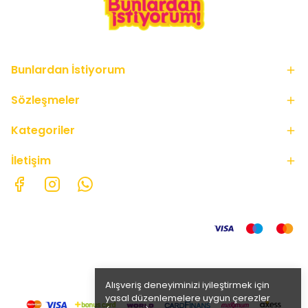
Bunlardan İstiyorum
Sözleşmeler
Kategoriler
İletişim
Alışveriş deneyiminizi iyileştirmek için
yasal düzenlemelere uygun çerezler