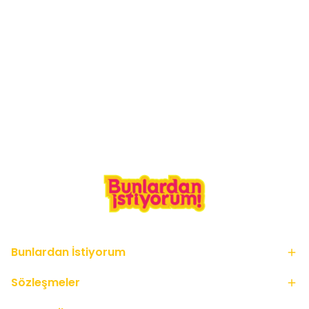
Bunlardan İstiyorum
Sözleşmeler