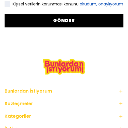
Kişisel verilerin korunması kanunu
okudum, onaylıyorum
GÖNDER
Bunlardan İstiyorum
Sözleşmeler
Kategoriler