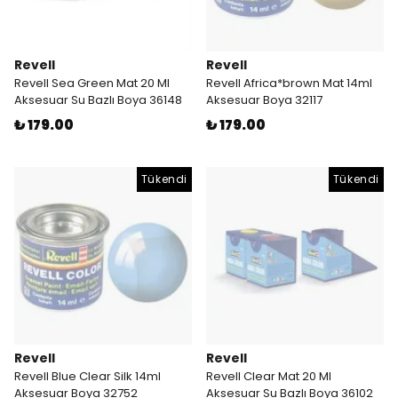
Revell
Revell
Revell Sea Green Mat 20 Ml
Revell Africa*brown Mat 14ml
Aksesuar Su Bazlı Boya 36148
Aksesuar Boya 32117
₺ 179.00
₺ 179.00
Tükendi
Tükendi
Revell
Revell
Revell Blue Clear Silk 14ml
Revell Clear Mat 20 Ml
Aksesuar Boya 32752
Aksesuar Su Bazlı Boya 36102