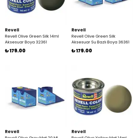
Revell
Revell
Revell Olive Green Silk 14ml
Revell Olive Green Silk
Aksesuar Boya 32361
Aksesuar Su Bazlı Boya 36361
₺ 179.00
₺ 179.00
Revell
Revell
Revell Olive Grey Mat 20 Ml
Revell Olive Yellow Mat 14ml