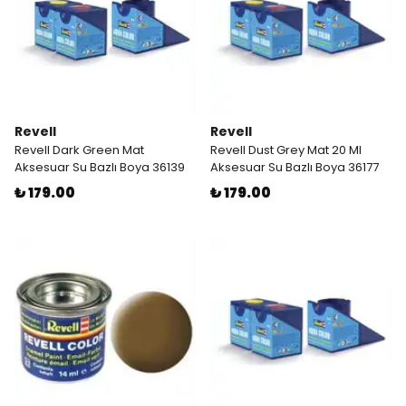
Revell
Revell
Revell Dark Green Mat
Revell Dust Grey Mat 20 Ml
Aksesuar Su Bazlı Boya 36139
Aksesuar Su Bazlı Boya 36177
₺ 179.00
₺ 179.00