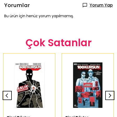
Yorumlar
Yorum Yap
Bu ürün için henüz yorum yapılmamış.
Çok Satanlar