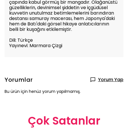
çapında kabul görmüş bir mangadır. Olağanüstü
güzelliklerin, devinimsel şiddetin ve içgüdüsel
kuvvetin unutulmaz betimlemelerini barındıran
destansı samuray macerası, hem Japonya'daki
hem de Batı'daki görsel hikaye anlatıcılarının
belli bir kuşağını etkilemiştir.
Dili: Türkçe
Yayınevi: Marmara Çizgi
Yorumlar
Yorum Yap
Bu ürün için henüz yorum yapılmamış.
Çok Satanlar