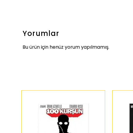
Yorumlar
Bu ürün için henüz yorum yapılmamış.