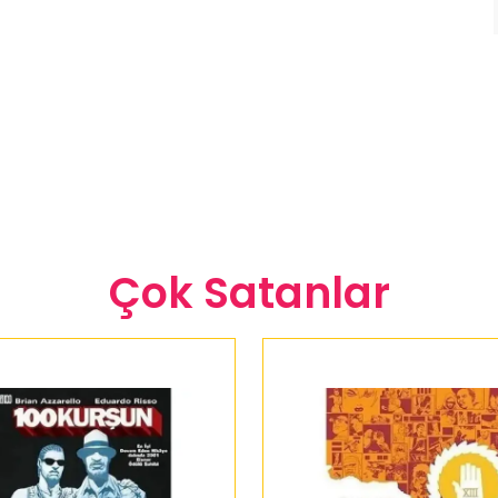
Çok Satanlar