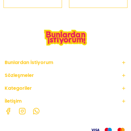
Bunlardan İstiyorum
Sözleşmeler
Kategoriler
İletişim