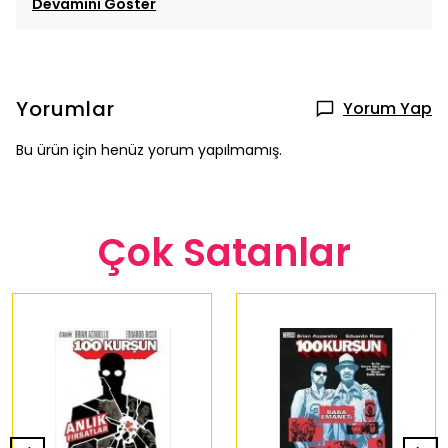
Devamını Göster
Yorumlar
Yorum Yap
Bu ürün için henüz yorum yapılmamış.
Çok Satanlar