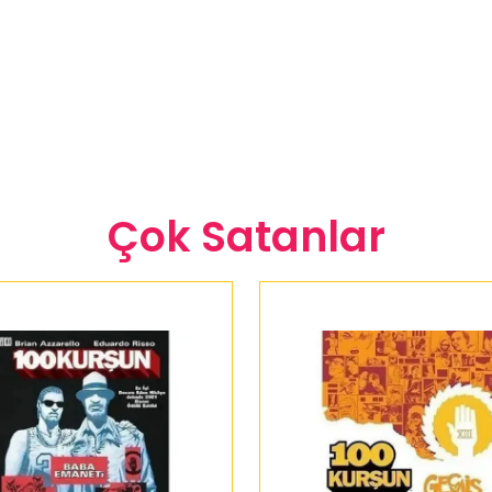
Çok Satanlar