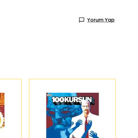
Yorum Yap