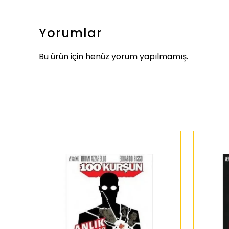
Yorumlar
Bu ürün için henüz yorum yapılmamış.