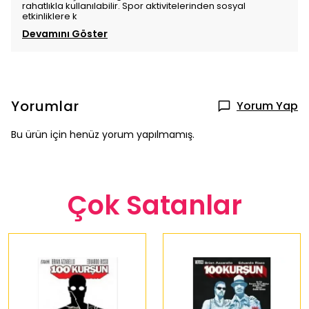
rahatlıkla kullanılabilir. Spor aktivitelerinden sosyal
etkinliklere k
Devamını Göster
Yorumlar
Yorum Yap
Bu ürün için henüz yorum yapılmamış.
Çok Satanlar