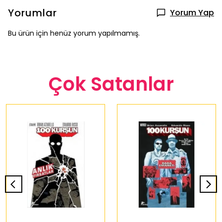
Yorumlar
Yorum Yap
Bu ürün için henüz yorum yapılmamış.
Çok Satanlar