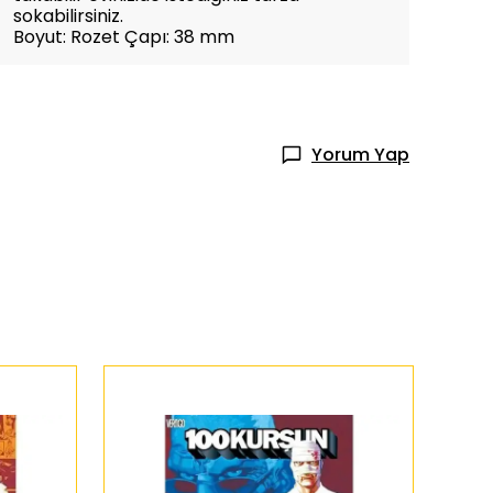
sokabilirsiniz.
Boyut: Rozet Çapı: 38 mm
Yorum Yap