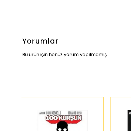
Yorumlar
Bu ürün için henüz yorum yapılmamış.