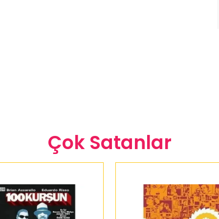
Çok Satanlar