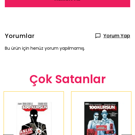
Yorumlar
Yorum Yap
Bu ürün için henüz yorum yapılmamış.
Çok Satanlar