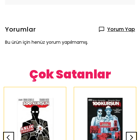
Yorumlar
Yorum Yap
Bu ürün için henüz yorum yapılmamış.
Çok Satanlar