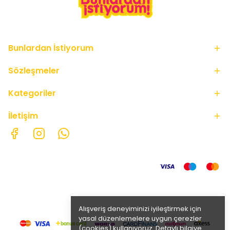
Bunlardan İstiyorum
Sözleşmeler
Kategoriler
İletişim
Alışveriş deneyiminizi iyileştirmek için
yasal düzenlemelere uygun çerezler
(cookies) kullanıyoruz. Detaylı bilgiye