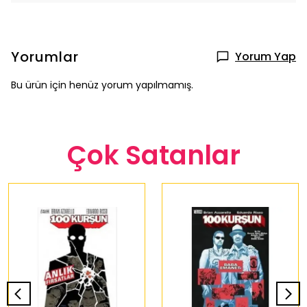
Yorumlar
Yorum Yap
Bu ürün için henüz yorum yapılmamış.
Çok Satanlar