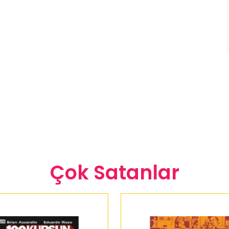
Çok Satanlar