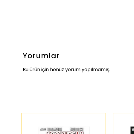
Yorumlar
Bu ürün için henüz yorum yapılmamış.