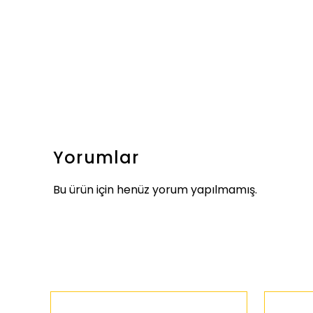
Yorumlar
Bu ürün için henüz yorum yapılmamış.