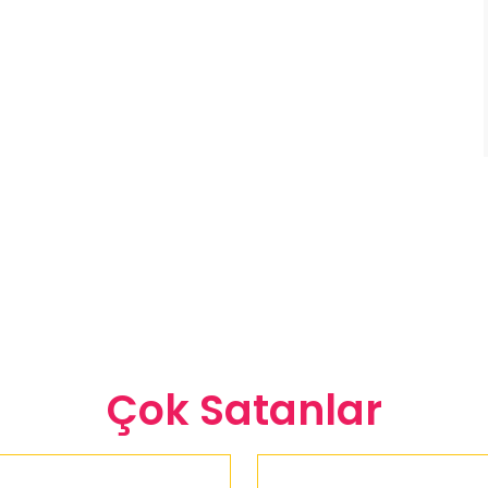
Çok Satanlar