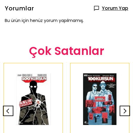
Yorumlar
Yorum Yap
Bu ürün için henüz yorum yapılmamış.
Çok Satanlar