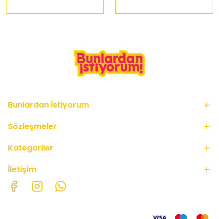
Bunlardan İstiyorum
Sözleşmeler
Kategoriler
İletişim