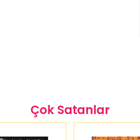
Çok Satanlar