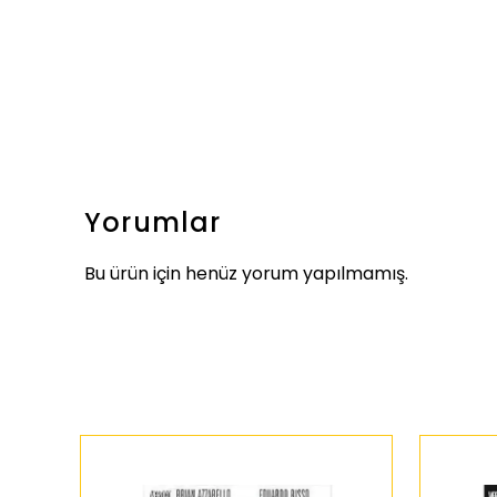
Yorumlar
Bu ürün için henüz yorum yapılmamış.