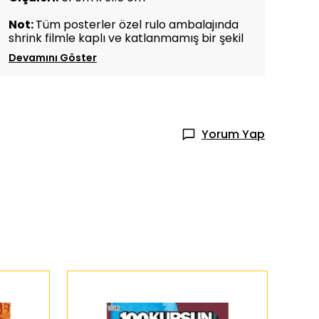
Not:
Tüm posterler özel rulo ambalajında
shrink filmle kaplı ve katlanmamış bir şekil
Devamını Göster
Yorum Yap