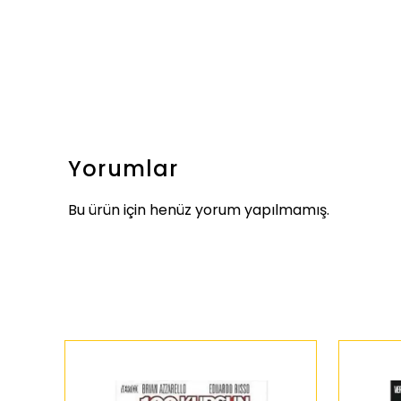
Yorumlar
Bu ürün için henüz yorum yapılmamış.