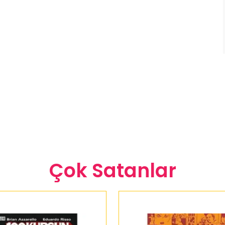
Çok Satanlar