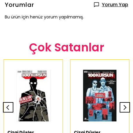
Yorumlar
Yorum Yap
Bu ürün için henüz yorum yapılmamış.
Çok Satanlar
Çizgi Düşler
Çizgi Düşler