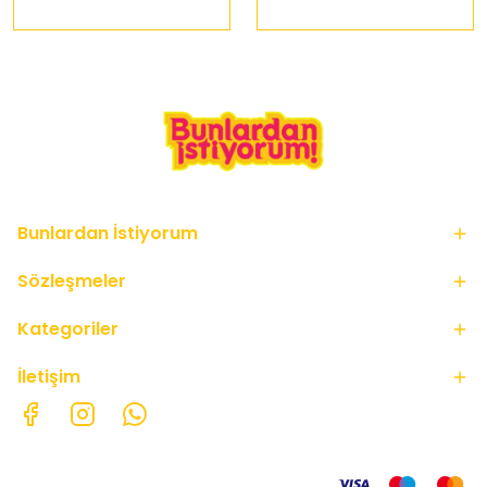
Bunlardan İstiyorum
Sözleşmeler
Kategoriler
İletişim