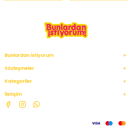
Bunlardan İstiyorum
Sözleşmeler
Kategoriler
İletişim