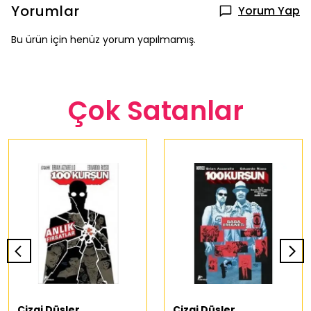
Yorumlar
Yorum Yap
Bu ürün için henüz yorum yapılmamış.
Çok Satanlar
Çizgi Düşler
Çizgi Düşler