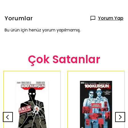
Yorumlar
Yorum Yap
Bu ürün için henüz yorum yapılmamış.
Çok Satanlar