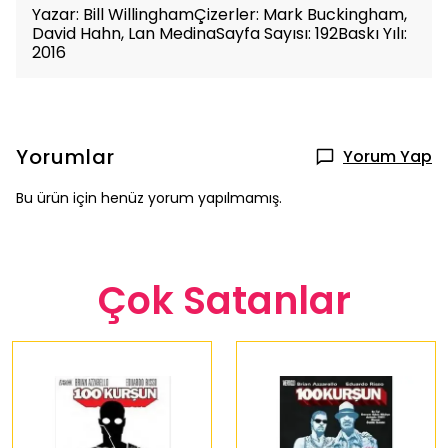
Yazar: Bill WillinghamÇizerler: Mark Buckingham,
David Hahn, Lan MedinaSayfa Sayısı: 192Baskı Yılı:
2016
Yorumlar
Yorum Yap
Bu ürün için henüz yorum yapılmamış.
Çok Satanlar