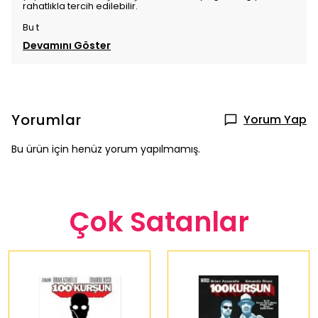
rahatlıkla tercih edilebilir.
Bu t
Devamını Göster
Yorumlar
Yorum Yap
Bu ürün için henüz yorum yapılmamış.
Çok Satanlar