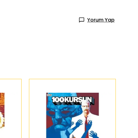
Yorum Yap