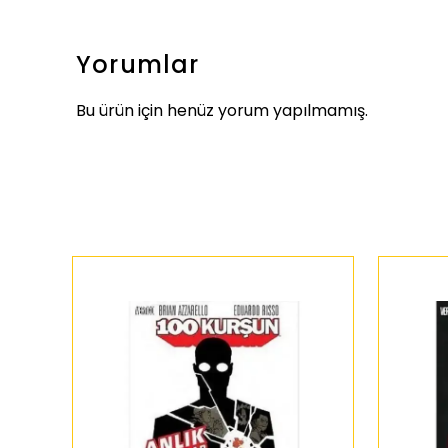
Yorumlar
Bu ürün için henüz yorum yapılmamış.