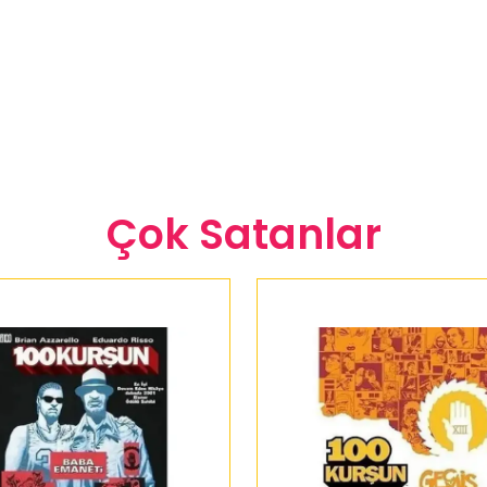
Çok Satanlar