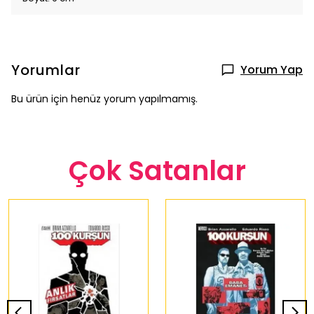
Yorumlar
Yorum Yap
Bu ürün için henüz yorum yapılmamış.
Çok Satanlar