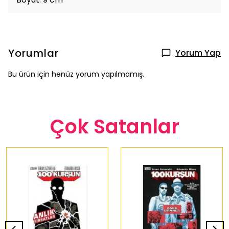
Yorumlar
Yorum Yap
Bu ürün için henüz yorum yapılmamış.
Çok Satanlar