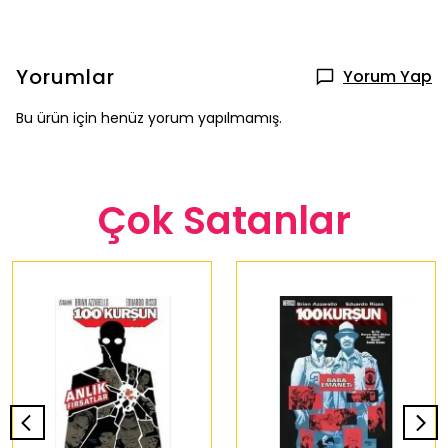
Yorumlar
Yorum Yap
Bu ürün için henüz yorum yapılmamış.
Çok Satanlar