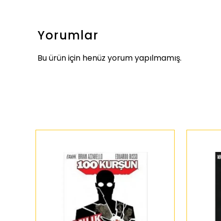
Yorumlar
Bu ürün için henüz yorum yapılmamış.