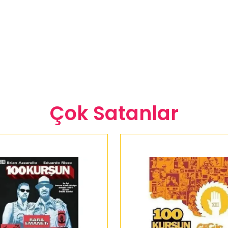
Çok Satanlar