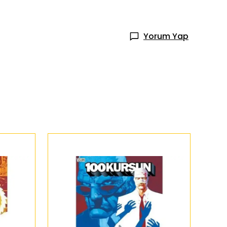
Yorum Yap