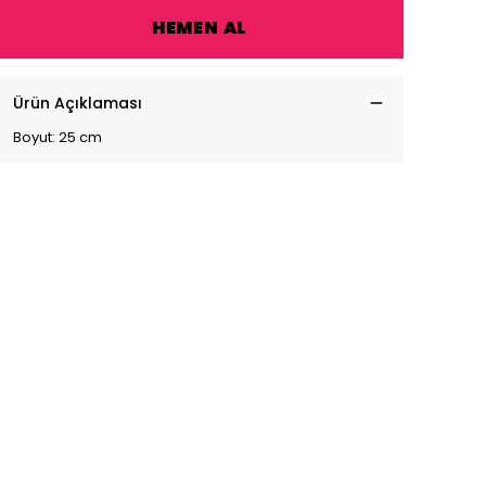
HEMEN AL
Ürün Açıklaması
Boyut: 25 cm