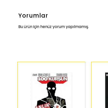
Yorumlar
Bu ürün için henüz yorum yapılmamış.