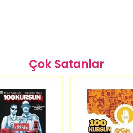
Çok Satanlar