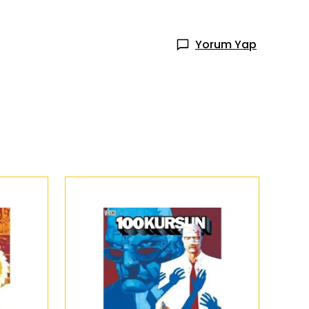
Yorum Yap