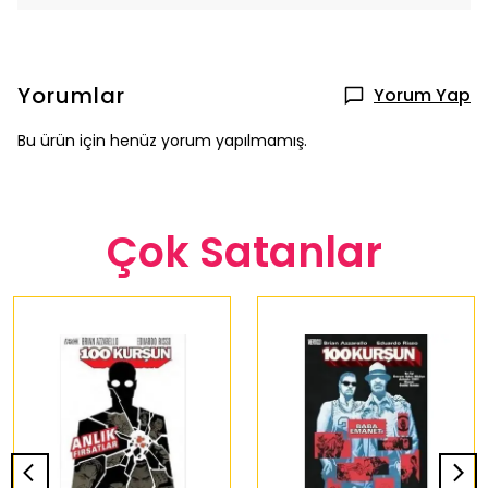
Yorumlar
Yorum Yap
Bu ürün için henüz yorum yapılmamış.
Çok Satanlar