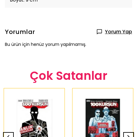
Yorumlar
Yorum Yap
Bu ürün için henüz yorum yapılmamış.
Çok Satanlar