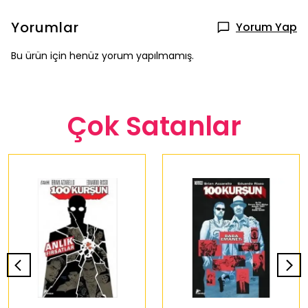
Yorumlar
Yorum Yap
Bu ürün için henüz yorum yapılmamış.
Çok Satanlar