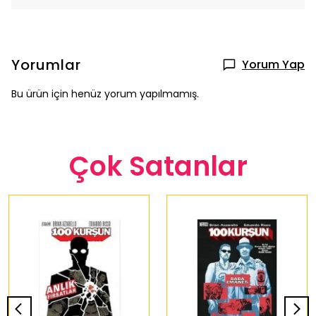
Yorumlar
Yorum Yap
Bu ürün için henüz yorum yapılmamış.
Çok Satanlar