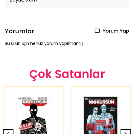
Yorumlar
Yorum Yap
Bu ürün için henüz yorum yapılmamış.
Çok Satanlar