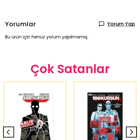
Yorumlar
Yorum Yap
Bu ürün için henüz yorum yapılmamış.
Çok Satanlar