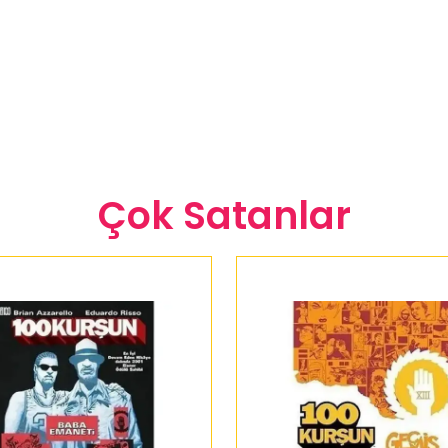
Çok Satanlar