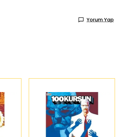
Yorum Yap