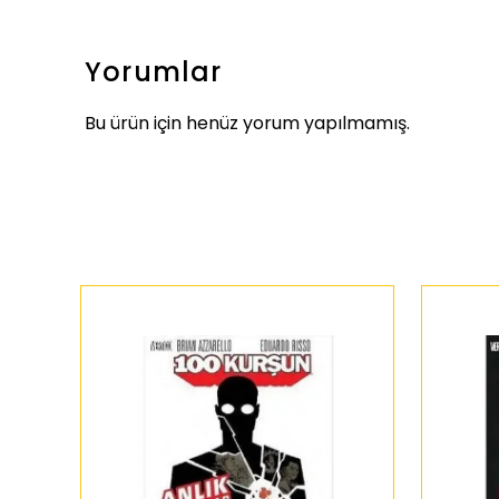
Yorumlar
Bu ürün için henüz yorum yapılmamış.