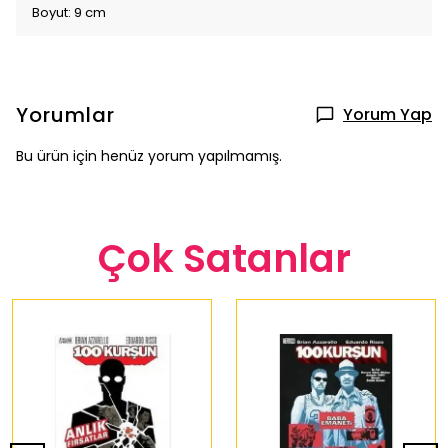
Boyut: 9 cm
Yorumlar
Yorum Yap
Bu ürün için henüz yorum yapılmamış.
Çok Satanlar