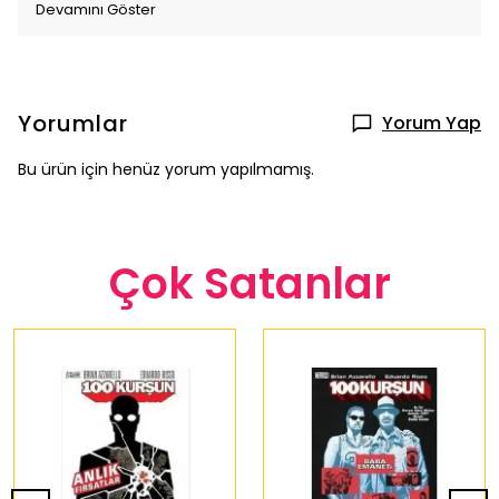
Devamını Göster
Yorumlar
Yorum Yap
Bu ürün için henüz yorum yapılmamış.
Çok Satanlar