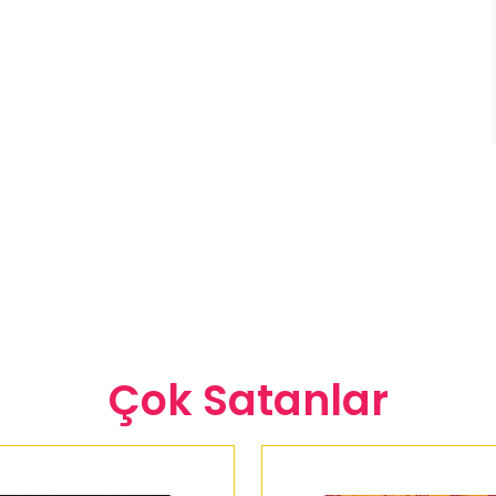
Çok Satanlar