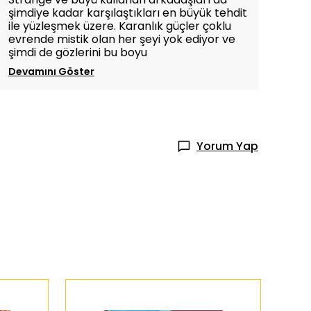
şimdiye kadar karşılaştıkları en büyük tehdit
ile yüzleşmek üzere. Karanlık güçler çoklu
evrende mistik olan her şeyi yok ediyor ve
şimdi de gözlerini bu boyu
Devamını Göster
Yorum Yap