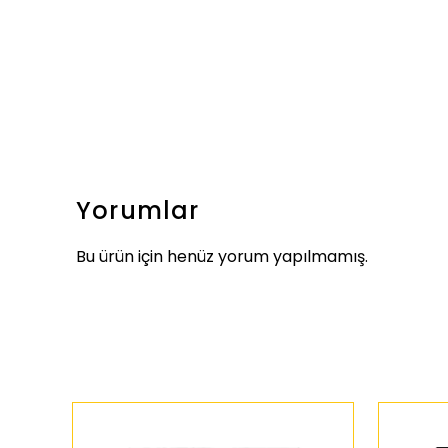
Yorumlar
Bu ürün için henüz yorum yapılmamış.