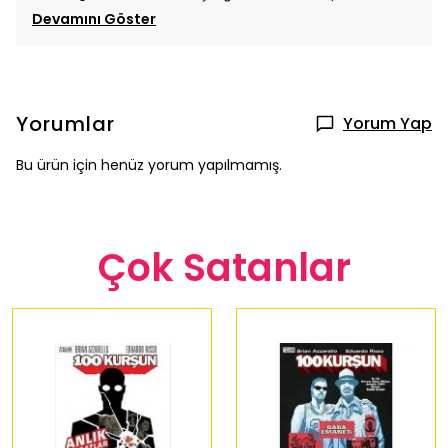
Devamını Göster
Yorumlar
Yorum Yap
Bu ürün için henüz yorum yapılmamış.
Çok Satanlar