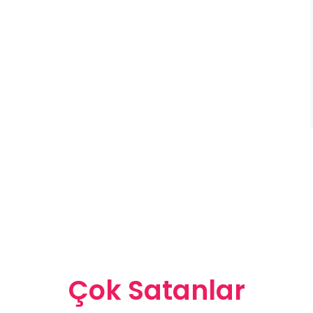
Çok Satanlar