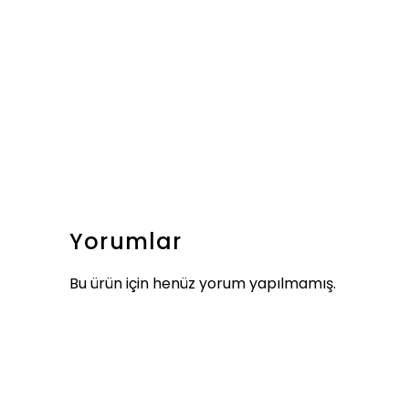
Yorumlar
Bu ürün için henüz yorum yapılmamış.