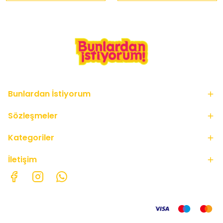
Bunlardan İstiyorum
Sözleşmeler
Kategoriler
İletişim