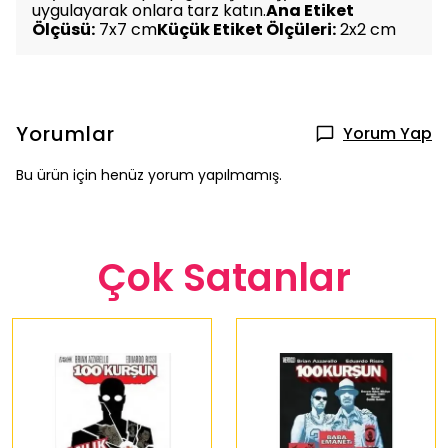
uygulayarak onlara tarz katın.
Ana Etiket
Ölçüsü:
7x7 cm
Küçük Etiket Ölçüleri:
2x2 cm
Yorumlar
Yorum Yap
Bu ürün için henüz yorum yapılmamış.
Çok Satanlar